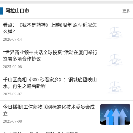
阿拉山口市
更多
看点：《我不是药神》上映8周年 原型近况怎
么样？
2026-07-14
“世界商业领袖共话全球投资”活动在厦门举行
签署多项合作协议
2025-09-08
千山区亮相《300 秒看家乡》：钢城底蕴映山
水，再生之路启新程
2025-09-07
今日播报!工信部物联网标准化技术委员会成
立
2025-07-08