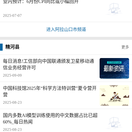
业内预计：6月份CPI同比或小幅回升
2025-07-07
进入阿拉山口市频道
精河县
更多
每日消息!工信部向中国联通颁发卫星移动通
信业务经营许可
2025-09-09
中国科技馆2025年“科学方法特训营”夏令营开
营
2025-08-23
国内多数AI模型训练使用的中文数据占比已超
60%_每日热闻
2025-08-23